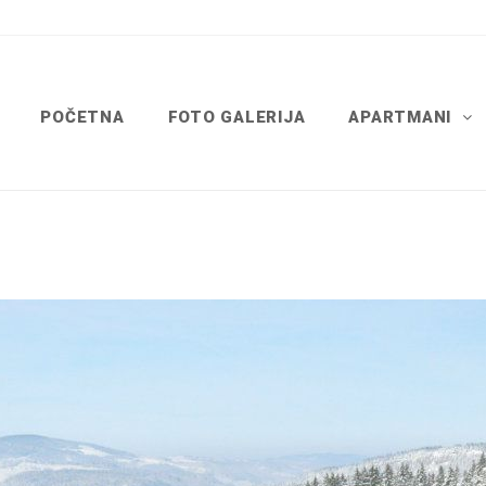
POČETNA
FOTO GALERIJA
APARTMANI