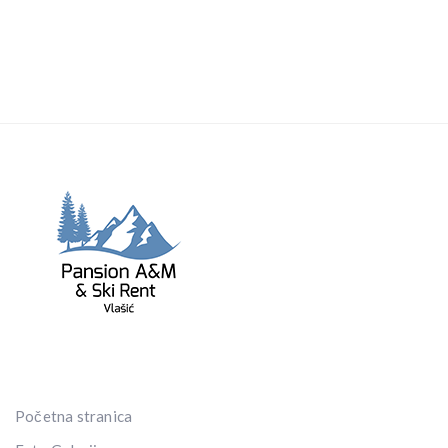
Početna stranica