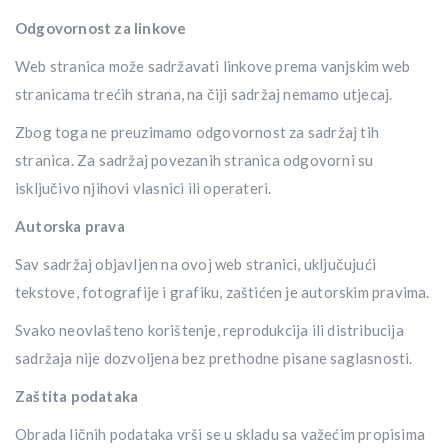
Odgovornost za linkove
Web stranica može sadržavati linkove prema vanjskim web
stranicama trećih strana, na čiji sadržaj nemamo utjecaj.
Zbog toga ne preuzimamo odgovornost za sadržaj tih
stranica. Za sadržaj povezanih stranica odgovorni su
isključivo njihovi vlasnici ili operateri.
Autorska prava
Sav sadržaj objavljen na ovoj web stranici, uključujući
tekstove, fotografije i grafiku, zaštićen je autorskim pravima.
Svako neovlašteno korištenje, reprodukcija ili distribucija
sadržaja nije dozvoljena bez prethodne pisane saglasnosti.
Zaštita podataka
Obrada ličnih podataka vrši se u skladu sa važećim propisima