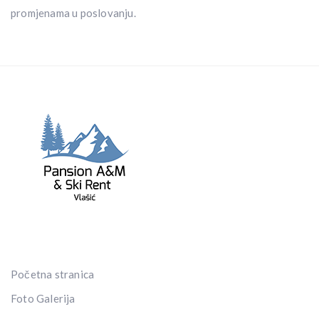
promjenama u poslovanju.
Početna stranica
Foto Galerija